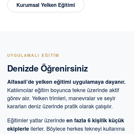
Kurumsal Yelken Eğitimi
UYGULAMALI EĞITIM
Denizde Öğrenirsiniz
Alfasail’de yelken eğitimi uygulamaya dayanır.
Katılımcılar eğitim boyunca tekne üzerinde aktif
görev alır. Yelken trimleri, manevralar ve seyir
kararları deniz üzerinde pratik olarak çalışılır.
Eğitimler yatlar üzerinde
en fazla 6 kişilik küçük
ilerler. Böylece herkes tekneyi kullanma
ekiplerle