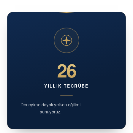
26
YILLIK TECRÜBE
Deneyime dayalı yelken eğitimi
sunuyoruz.