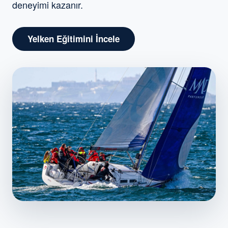
deneyimi kazanır.
Yelken Eğitimini İncele