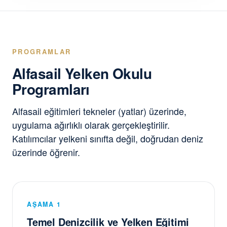
PROGRAMLAR
Alfasail Yelken Okulu
Programları
Alfasail eğitimleri tekneler (yatlar) üzerinde,
uygulama ağırlıklı olarak gerçekleştirilir.
Katılımcılar yelkeni sınıfta değil, doğrudan deniz
üzerinde öğrenir.
AŞAMA 1
Temel Denizcilik ve Yelken Eğitimi