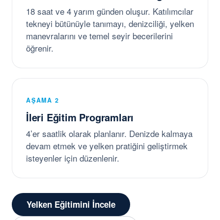
18 saat ve 4 yarım günden oluşur. Katılımcılar
tekneyi bütünüyle tanımayı, denizciliği, yelken
manevralarını ve temel seyir becerilerini
öğrenir.
AŞAMA 2
İleri Eğitim Programları
4’er saatlik olarak planlanır. Denizde kalmaya
devam etmek ve yelken pratiğini geliştirmek
isteyenler için düzenlenir.
Yelken Eğitimini İncele