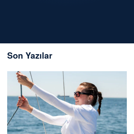
Son Yazılar