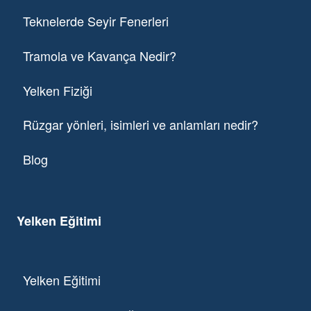
Teknelerde Seyir Fenerleri
Tramola ve Kavança Nedir?
Yelken Fiziği
Rüzgar yönleri, isimleri ve anlamları nedir?
Blog
Yelken Eğitimi
Yelken Eğitimi