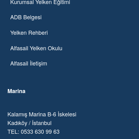
Kurumsal Yelken Eğitimi
ADB Belgesi
Yelken Rehberi
Alfasail Yelken Okulu
Alfasail İletişim
Marina
Kalamış Marina B-6 İskelesi
Kadıköy / İstanbul
TEL: 0533 630 99 63