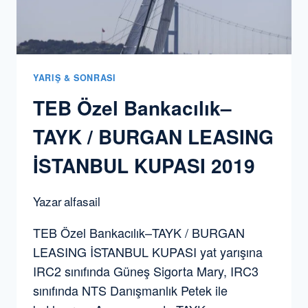
YARIŞ & SONRASI
TEB Özel Bankacılık–
TAYK / BURGAN LEASING
İSTANBUL KUPASI 2019
Yazar
alfasail
TEB Özel Bankacılık–TAYK / BURGAN
LEASING İSTANBUL KUPASI yat yarışına
IRC2 sınıfında Güneş Sigorta Mary, IRC3
sınıfında NTS Danışmanlık Petek ile