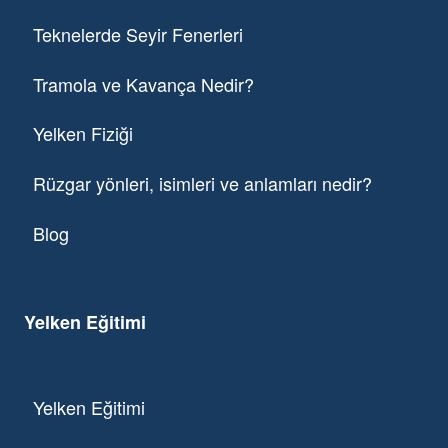
Teknelerde Seyir Fenerleri
Tramola ve Kavança Nedir?
Yelken Fiziği
Rüzgar yönleri, isimleri ve anlamları nedir?
Blog
Yelken Eğitimi
Yelken Eğitimi