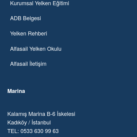
Kurumsal Yelken Eğitimi
ADB Belgesi
Yelken Rehberi
Alfasail Yelken Okulu
Alfasail İletişim
Marina
Kalamış Marina B-6 İskelesi
Kadıköy / İstanbul
TEL: 0533 630 99 63