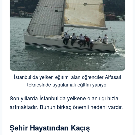
İstanbul’da yelken eğitimi alan öğrenciler Alfasail
teknesinde uygulamalı eğitim yapıyor
Son yıllarda İstanbul’da yelkene olan ilgi hızla
artmaktadır. Bunun birkaç önemli nedeni vardır.
Şehir Hayatından Kaçış