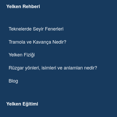
Yelken Rehberi
Teknelerde Seyir Fenerleri
Tramola ve Kavança Nedir?
Yelken Fiziği
Rüzgar yönleri, isimleri ve anlamları nedir?
Blog
Yelken Eğitimi