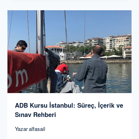
ADB Kursu İstanbul: Süreç, İçerik ve
Sınav Rehberi
Yazar
alfasail