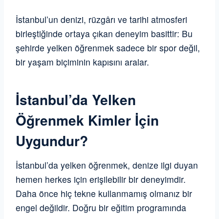
İstanbul’un denizi, rüzgârı ve tarihi atmosferi
birleştiğinde ortaya çıkan deneyim basittir: Bu
şehirde yelken öğrenmek sadece bir spor değil,
bir yaşam biçiminin kapısını aralar.
İstanbul’da Yelken
Öğrenmek Kimler İçin
Uygundur?
İstanbul’da yelken öğrenmek, denize ilgi duyan
hemen herkes için erişilebilir bir deneyimdir.
Daha önce hiç tekne kullanmamış olmanız bir
engel değildir. Doğru bir eğitim programında