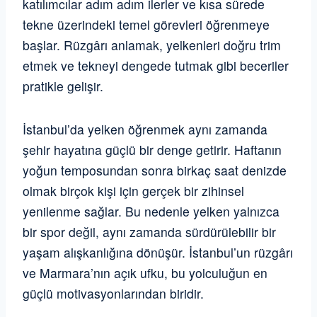
katılımcılar adım adım ilerler ve kısa sürede
tekne üzerindeki temel görevleri öğrenmeye
başlar. Rüzgârı anlamak, yelkenleri doğru trim
etmek ve tekneyi dengede tutmak gibi beceriler
pratikle gelişir.
İstanbul’da yelken öğrenmek aynı zamanda
şehir hayatına güçlü bir denge getirir. Haftanın
yoğun temposundan sonra birkaç saat denizde
olmak birçok kişi için gerçek bir zihinsel
yenilenme sağlar. Bu nedenle yelken yalnızca
bir spor değil, aynı zamanda sürdürülebilir bir
yaşam alışkanlığına dönüşür. İstanbul’un rüzgârı
ve Marmara’nın açık ufku, bu yolculuğun en
güçlü motivasyonlarından biridir.