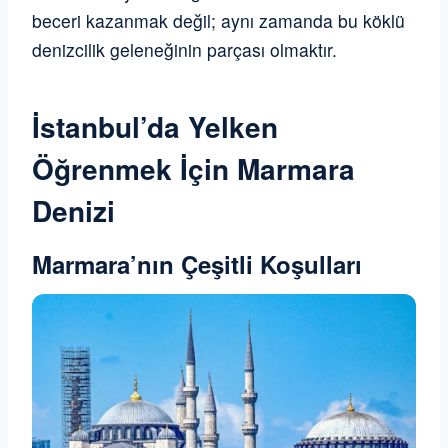
beceri kazanmak değil; aynı zamanda bu köklü
denizcilik geleneğinin parçası olmaktır.
İstanbul’da Yelken
Öğrenmek İçin Marmara
Denizi
Marmara’nın Çeşitli Koşulları