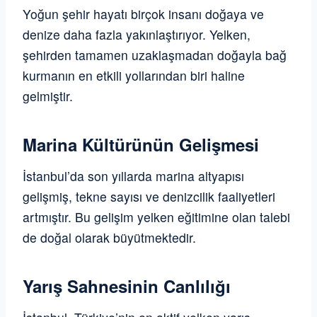
Yoğun şehir hayatı birçok insanı doğaya ve
denize daha fazla yakınlaştırıyor. Yelken,
şehirden tamamen uzaklaşmadan doğayla bağ
kurmanın en etkili yollarından biri haline
gelmiştir.
Marina Kültürünün Gelişmesi
İstanbul’da son yıllarda marina altyapısı
gelişmiş, tekne sayısı ve denizcilik faaliyetleri
artmıştır. Bu gelişim yelken eğitimine olan talebi
de doğal olarak büyütmektedir.
Yarış Sahnesinin Canlılığı