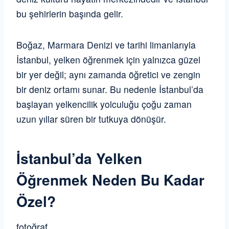
bu şehirlerin başında gelir.
Boğaz, Marmara Denizi ve tarihi limanlarıyla
İstanbul, yelken öğrenmek için yalnızca güzel
bir yer değil; aynı zamanda öğretici ve zengin
bir deniz ortamı sunar. Bu nedenle İstanbul’da
başlayan yelkencilik yolculuğu çoğu zaman
uzun yıllar süren bir tutkuya dönüşür.
İstanbul’da Yelken
Öğrenmek Neden Bu Kadar
Özel?
fotoğraf