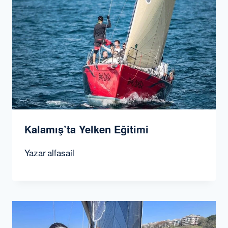
Kalamış’ta Yelken Eğitimi
Yazar
alfasail