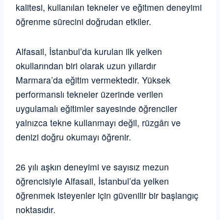
kalitesi, kullanılan tekneler ve eğitmen deneyimi
öğrenme sürecini doğrudan etkiler.
Alfasail, İstanbul’da kurulan ilk yelken
okullarından biri olarak uzun yıllardır
Marmara’da eğitim vermektedir. Yüksek
performanslı tekneler üzerinde verilen
uygulamalı eğitimler sayesinde öğrenciler
yalnızca tekne kullanmayı değil, rüzgârı ve
denizi doğru okumayı öğrenir.
26 yılı aşkın deneyimi ve sayısız mezun
öğrencisiyle Alfasail, İstanbul’da yelken
öğrenmek isteyenler için güvenilir bir başlangıç
noktasıdır.