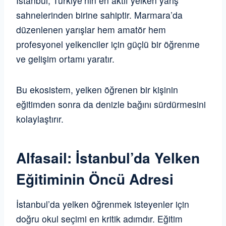
İstanbul, Türkiye’nin en aktif yelken yarış
sahnelerinden birine sahiptir. Marmara’da
düzenlenen yarışlar hem amatör hem
profesyonel yelkenciler için güçlü bir öğrenme
ve gelişim ortamı yaratır.
Bu ekosistem, yelken öğrenen bir kişinin
eğitimden sonra da denizle bağını sürdürmesini
kolaylaştırır.
Alfasail: İstanbul’da Yelken
Eğitiminin Öncü Adresi
İstanbul’da yelken öğrenmek isteyenler için
doğru okul seçimi en kritik adımdır. Eğitim