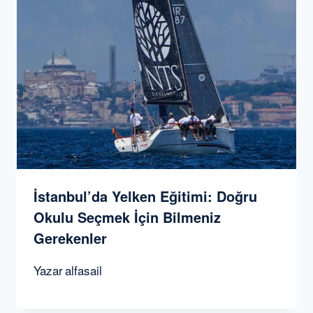
İstanbul’da Yelken Eğitimi: Doğru
Okulu Seçmek İçin Bilmeniz
Gerekenler
Yazar
alfasail