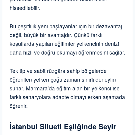
hissedilebilir.
Bu çeşitlilik yeni başlayanlar için bir dezavantaj
değil, büyük bir avantajdır. Çünkü farklı
koşullarda yapılan eğitimler yelkencinin denizi
daha hızlı ve doğru okumayı öğrenmesini sağlar.
Tek tip ve sabit rüzgâra sahip bölgelerde
öğrenilen yelken çoğu zaman sınırlı deneyim
sunar. Marmara’da eğitim alan bir yelkenci ise
farklı senaryolara adapte olmayı erken aşamada
öğrenir.
İstanbul Silueti Eşliğinde Seyir