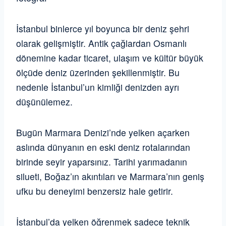
İstanbul binlerce yıl boyunca bir deniz şehri
olarak gelişmiştir. Antik çağlardan Osmanlı
dönemine kadar ticaret, ulaşım ve kültür büyük
ölçüde deniz üzerinden şekillenmiştir. Bu
nedenle İstanbul’un kimliği denizden ayrı
düşünülemez.
Bugün Marmara Denizi’nde yelken açarken
aslında dünyanın en eski deniz rotalarından
birinde seyir yaparsınız. Tarihi yarımadanın
silueti, Boğaz’ın akıntıları ve Marmara’nın geniş
ufku bu deneyimi benzersiz hale getirir.
İstanbul’da yelken öğrenmek sadece teknik