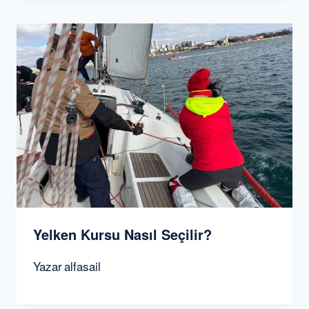
Yelken Kursu Nasıl Seçilir?
Yazar
alfasail