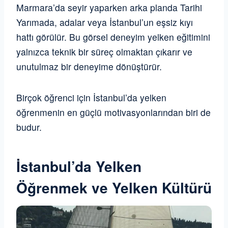
Marmara’da seyir yaparken arka planda Tarihi
Yarımada, adalar veya İstanbul’un eşsiz kıyı
hattı görülür. Bu görsel deneyim yelken eğitimini
yalnızca teknik bir süreç olmaktan çıkarır ve
unutulmaz bir deneyime dönüştürür.
Birçok öğrenci için İstanbul’da yelken
öğrenmenin en güçlü motivasyonlarından biri de
budur.
İstanbul’da Yelken
Öğrenmek ve Yelken Kültürü