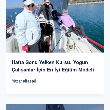
Hafta Sonu Yelken Kursu: Yoğun
Çalışanlar İçin En İyi Eğitim Modeli
Yazar
alfasail