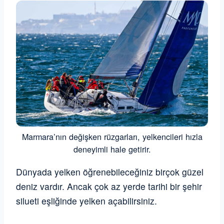
Marmara’nın değişken rüzgarları, yelkencileri hızla
deneyimli hale getirir.
Dünyada yelken öğrenebileceğiniz birçok güzel
deniz vardır. Ancak çok az yerde tarihi bir şehir
silueti eşliğinde yelken açabilirsiniz.