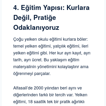
4. Eğitim Yapısı: Kurlara
Değil, Pratiğe
Odaklanıyoruz
Çoğu yelken okulu eğitimi kurlara böler:
temel yelken eğitimi, yatçılık eğitimi, ileri
yelken eğitimi gibi. Her kur ayrı kayıt, ayrı
tarih, ayrı ücret. Bu yaklaşım eğitim
materyalinin yönetimini kolaylaştırır ama
öğrenmeyi parçalar.
Alfasail’de 2000 yılından beri aynı ve
diğerlerinden farklı bir tercih var. Yelken
eğitimi, 18 saatlik tek bir pratik ağırlıklı