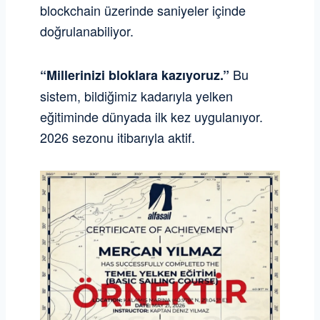
blockchain üzerinde saniyeler içinde
doğrulanabiliyor.
Bu
“Millerinizi bloklara kazıyoruz.”
sistem, bildiğimiz kadarıyla yelken
eğitiminde dünyada ilk kez uygulanıyor.
2026 sezonu itibarıyla aktif.