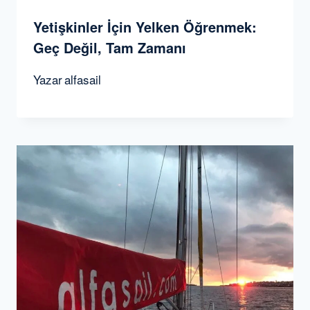
Yetişkinler İçin Yelken Öğrenmek:
Geç Değil, Tam Zamanı
Yazar
alfasail