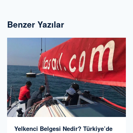
Benzer Yazılar
Yelkenci Belgesi Nedir? Türkiye’de