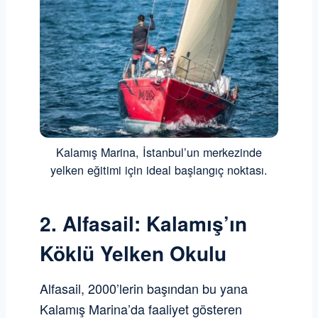
Kalamış Marina, İstanbul’un merkezinde
yelken eğitimi için ideal başlangıç noktası.
2. Alfasail: Kalamış’ın
Köklü Yelken Okulu
Alfasail, 2000’lerin başından bu yana
Kalamış Marina’da faaliyet gösteren