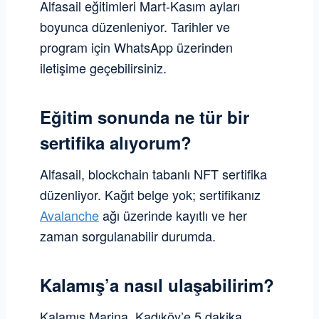
Alfasail eğitimleri Mart-Kasım ayları
boyunca düzenleniyor. Tarihler ve
program için WhatsApp üzerinden
iletişime geçebilirsiniz.
Eğitim sonunda ne tür bir
sertifika alıyorum?
Alfasail, blockchain tabanlı NFT sertifika
düzenliyor. Kağıt belge yok; sertifikanız
Avalanche
ağı üzerinde kayıtlı ve her
zaman sorgulanabilir durumda.
Kalamış’a nasıl ulaşabilirim?
Kalamış Marina, Kadıköy’e 5 dakika