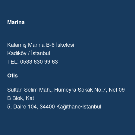
Marina
Kalamış Marina B-6 İskelesi
Kadıköy / İstanbul
TEL: 0533 630 99 63
Ofis
Sultan Selim Mah., Hümeyra Sokak No:7, Nef 09
B Blok, Kat
5, Daire 104, 34400 Kağıthane/İstanbul