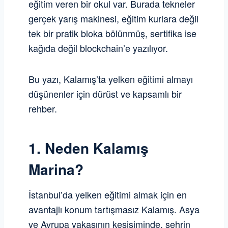
eğitim veren bir okul var. Burada tekneler
gerçek yarış makinesi, eğitim kurlara değil
tek bir pratik bloka bölünmüş, sertifika ise
kağıda değil blockchain’e yazılıyor.
Bu yazı, Kalamış’ta yelken eğitimi almayı
düşünenler için dürüst ve kapsamlı bir
rehber.
1. Neden Kalamış
Marina?
İstanbul’da yelken eğitimi almak için en
avantajlı konum tartışmasız Kalamış. Asya
ve Avrupa yakasının kesişiminde, şehrin