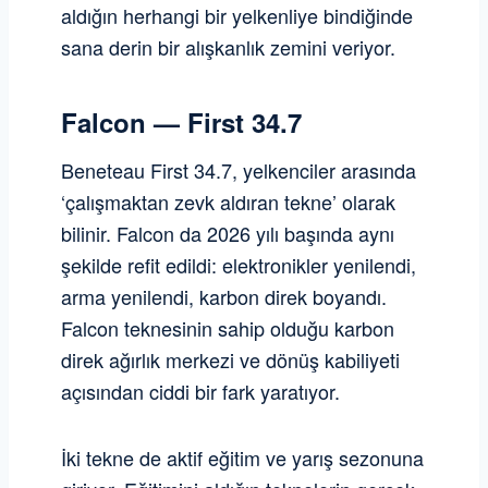
aldığın herhangi bir yelkenliye bindiğinde
sana derin bir alışkanlık zemini veriyor.
Falcon — First 34.7
Beneteau First 34.7, yelkenciler arasında
‘çalışmaktan zevk aldıran tekne’ olarak
bilinir. Falcon da 2026 yılı başında aynı
şekilde refit edildi: elektronikler yenilendi,
arma yenilendi, karbon direk boyandı.
Falcon teknesinin sahip olduğu karbon
direk ağırlık merkezi ve dönüş kabiliyeti
açısından ciddi bir fark yaratıyor.
İki tekne de aktif eğitim ve yarış sezonuna