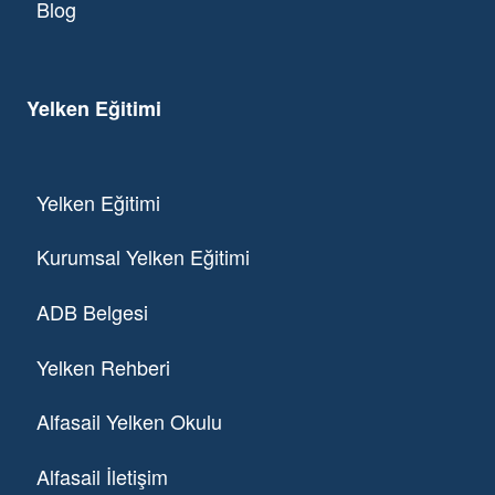
Blog
Yelken Eğitimi
Yelken Eğitimi
Kurumsal Yelken Eğitimi
ADB Belgesi
Yelken Rehberi
Alfasail Yelken Okulu
Alfasail İletişim