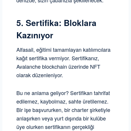
denizde, sizin çabanızla şekillenecek.
5. Sertifika: Bloklara
Kazınıyor
Alfasail, eğitimi tamamlayan katılımcılara
kağıt sertifika vermiyor. Sertifikanız,
Avalanche blockchain üzerinde NFT
olarak düzenleniyor.
Bu ne anlama geliyor? Sertifikan tahrifat
edilemez, kaybolmaz, sahte üretilemez.
Bir işe başvururken, bir charter şirketiyle
anlaşırken veya yurt dışında bir kulübe
üye olurken sertifikanın gerçekliği