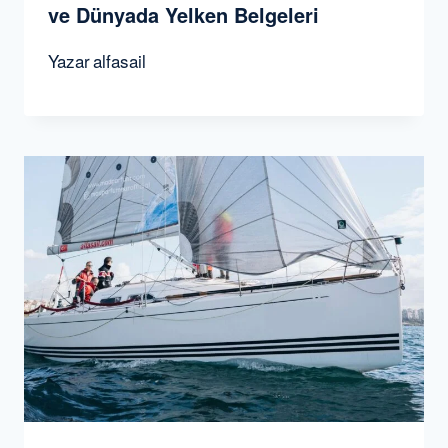
ve Dünyada Yelken Belgeleri
Yazar
alfasail