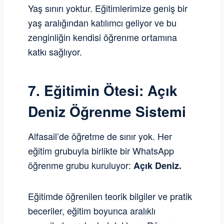
Yaş sınırı yoktur. Eğitimlerimize geniş bir
yaş aralığından katılımcı geliyor ve bu
zenginliğin kendisi öğrenme ortamına
katkı sağlıyor.
7. Eğitimin Ötesi:
Açık
Deniz Öğrenme Sistemi
Alfasail’de öğretme de sınır yok. Her
eğitim grubuyla birlikte bir WhatsApp
öğrenme grubu kuruluyor:
Açık Deniz.
Eğitimde öğrenilen teorik bilgiler ve pratik
beceriler, eğitim boyunca aralıklı