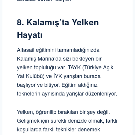
8. Kalamış’ta Yelken
Hayatı
Alfasail eğitimini tamamladığınızda
Kalamış Marina’da sizi bekleyen bir
yelken topluluğu var. TAYK (Türkiye Açık
Yat Kulübü) ve İYK yarışları burada
başlıyor ve bitiyor. Eğitim aldığınız
teknelerin aynısında yarışlar düzenleniyor.
Yelken, öğrenilip bırakılan bir şey değil.
Gelişmek için sürekli denizde olmak, farklı
koşullarda farklı teknikler denemek