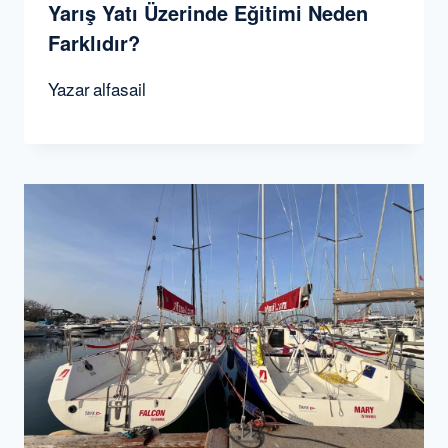
Yarış Yatı Üzerinde Eğitimi Neden
Farklıdır?
Yazar
alfasail