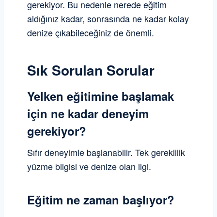
gerekiyor. Bu nedenle nerede eğitim
aldığınız kadar, sonrasında ne kadar kolay
denize çıkabileceğiniz de önemli.
Sık Sorulan Sorular
Yelken eğitimine başlamak
için ne kadar deneyim
gerekiyor?
Sıfır deneyimle başlanabilir. Tek gereklilik
yüzme bilgisi ve denize olan ilgi.
Eğitim ne zaman başlıyor?