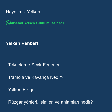
Hayatımız Yelken.
Alfasail Yelken Grubumuza Katıl
Yelken Rehberi
Teknelerde Seyir Fenerleri
Tramola ve Kavança Nedir?
Yelken Fiziği
Rüzgar yönleri, isimleri ve anlamları nedir?