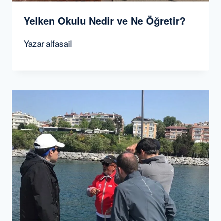
Yelken Okulu Nedir ve Ne Öğretir?
Yazar
alfasail