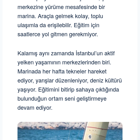
merkezine yürüme mesafesinde bir
marina. Araçla gelmek kolay, toplu
ulaşımla da erişilebilir. Eğitim için
saatlerce yol gitmen gerekmiyor.
Kalamış aynı zamanda İstanbul’un aktif
yelken yaşamının merkezlerinden biri.
Marinada her hafta tekneler hareket
ediyor, yarışlar düzenleniyor, deniz kültürü
yaşıyor. Eğitimini bitirip sahaya çıktığında
bulunduğun ortam seni geliştirmeye
devam ediyor.