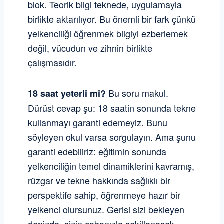
blok. Teorik bilgi teknede, uygulamayla
birlikte aktarılıyor. Bu önemli bir fark çünkü
yelkenciliği öğrenmek bilgiyi ezberlemek
değil, vücudun ve zihnin birlikte
çalışmasıdır.
Bu soru makul.
18 saat yeterli mi?
Dürüst cevap şu: 18 saatin sonunda tekne
kullanmayı garanti edemeyiz. Bunu
söyleyen okul varsa sorgulayın. Ama şunu
garanti edebiliriz: eğitimin sonunda
yelkenciliğin temel dinamiklerini kavramış,
rüzgar ve tekne hakkında sağlıklı bir
perspektife sahip, öğrenmeye hazır bir
yelkenci olursunuz. Gerisi sizi bekleyen