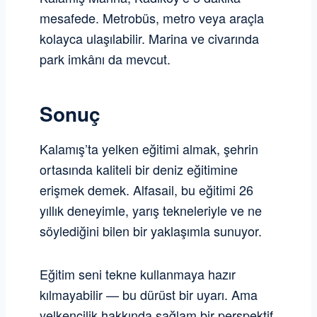
mesafede. Metrobüs, metro veya araçla
kolayca ulaşılabilir. Marina ve civarında
park imkânı da mevcut.
Sonuç
Kalamış’ta yelken eğitimi almak, şehrin
ortasında kaliteli bir deniz eğitimine
erişmek demek. Alfasail, bu eğitimi 26
yıllık deneyimle, yarış tekneleriyle ve ne
söylediğini bilen bir yaklaşımla sunuyor.
Eğitim seni tekne kullanmaya hazır
kılmayabilir — bu dürüst bir uyarı. Ama
yelkencilik hakkında sağlam bir perspektif,