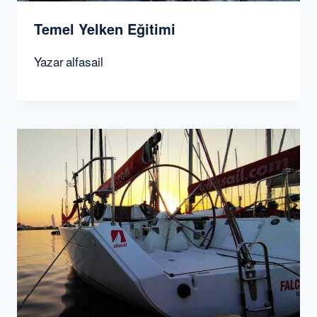
Temel Yelken Eğitimi
Yazar
alfasail