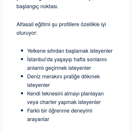
başlangıç noktası.
Alfasail eğitimi şu profillere özellikle iyi
oturuyor:
Yelkene sıfırdan başlamak isteyenler
İstanbul’da yaşayıp hafta sonlarını
anlamlı geçirmek isteyenler
Deniz merakını pratiğe dökmek
isteyenler
Kendi teknesini almayı planlayan
veya charter yapmak isteyenler
Farklı bir öğrenme deneyimi
arayanlar