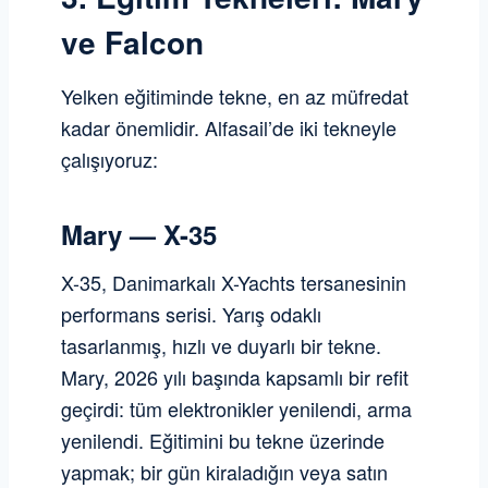
ve Falcon
Yelken eğitiminde tekne, en az müfredat
kadar önemlidir. Alfasail’de iki tekneyle
çalışıyoruz:
Mary — X-35
X-35, Danimarkalı X-Yachts tersanesinin
performans serisi. Yarış odaklı
tasarlanmış, hızlı ve duyarlı bir tekne.
Mary, 2026 yılı başında kapsamlı bir refit
geçirdi: tüm elektronikler yenilendi, arma
yenilendi. Eğitimini bu tekne üzerinde
yapmak; bir gün kiraladığın veya satın