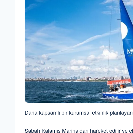
Daha kapsamlı bir kurumsal etkinlik planlayan 
Sabah Kalamış Marina’dan hareket edilir ve eki