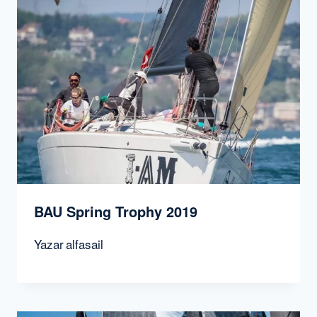
BAU Spring Trophy 2019
Yazar
alfasail