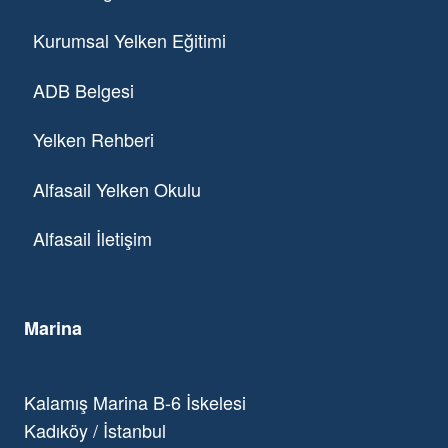
Kurumsal Yelken Eğitimi
ADB Belgesi
Yelken Rehberi
Alfasail Yelken Okulu
Alfasail İletişim
Marina
Kalamış Marina B-6 İskelesi
Kadıköy / İstanbul