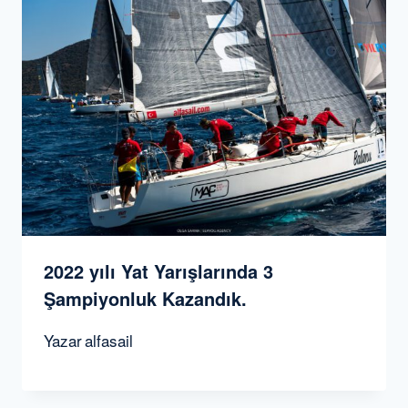
2022 yılı Yat Yarışlarında 3
Şampiyonluk Kazandık.
Yazar
alfasail