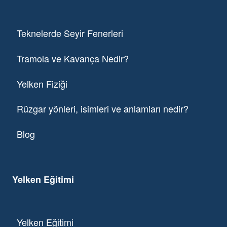
Teknelerde Seyir Fenerleri
Tramola ve Kavança Nedir?
Yelken Fiziği
Rüzgar yönleri, isimleri ve anlamları nedir?
Blog
Yelken Eğitimi
Yelken Eğitimi