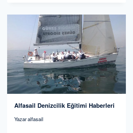
Alfasail Denizcilik Eğitimi Haberleri
Yazar
alfasail