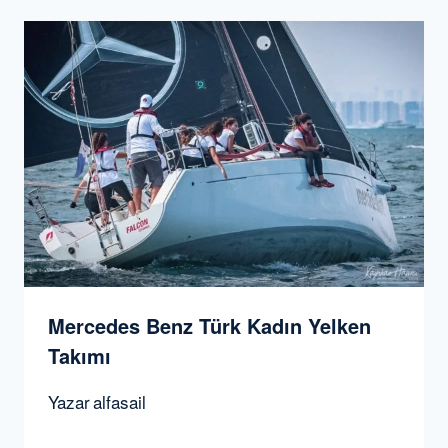
Mercedes Benz Türk Kadın Yelken
Takımı
Yazar
alfasail