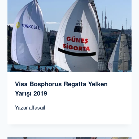
Visa Bosphorus Regatta Yelken
Yarışı 2019
Yazar
alfasail