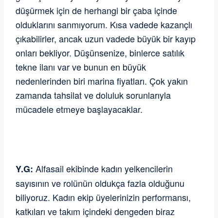
düşürmek için de herhangi bir çaba içinde
olduklarını sanmıyorum. Kısa vadede kazançlı
çıkabilirler, ancak uzun vadede büyük bir kayıp
onları bekliyor. Düşünsenize, binlerce satılık
tekne ilanı var ve bunun en büyük
nedenlerinden biri marina fiyatları. Çok yakın
zamanda tahsilat ve doluluk sorunlarıyla
mücadele etmeye başlayacaklar.
Alfasail ekibinde kadın yelkencilerin
Y.G:
sayısının ve rolünün oldukça fazla olduğunu
biliyoruz. Kadın ekip üyelerinizin performansı,
katkıları ve takım içindeki dengeden biraz