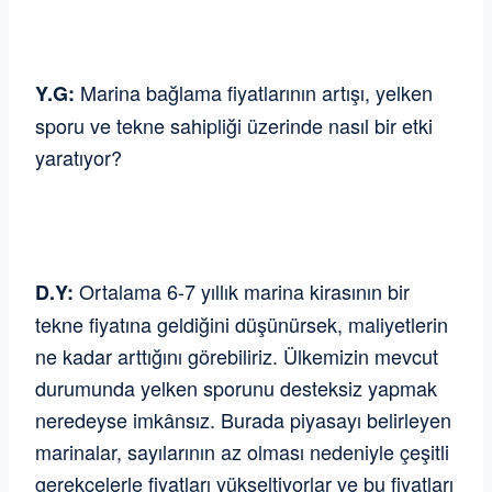
Marina bağlama fiyatlarının artışı, yelken
Y.G:
sporu ve tekne sahipliği üzerinde nasıl bir etki
yaratıyor?
Ortalama 6-7 yıllık marina kirasının bir
D.Y:
tekne fiyatına geldiğini düşünürsek, maliyetlerin
ne kadar arttığını görebiliriz. Ülkemizin mevcut
durumunda yelken sporunu desteksiz yapmak
neredeyse imkânsız. Burada piyasayı belirleyen
marinalar, sayılarının az olması nedeniyle çeşitli
gerekçelerle fiyatları yükseltiyorlar ve bu fiyatları