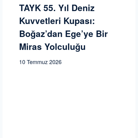
TAYK 55. Yıl Deniz
Kuvvetleri Kupası:
Boğaz’dan Ege’ye Bir
Miras Yolculuğu
10 Temmuz 2026