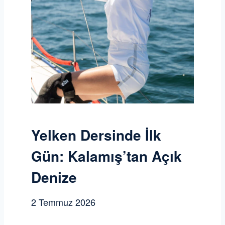
Yelken Dersinde İlk
Gün: Kalamış’tan Açık
Denize
2 Temmuz 2026