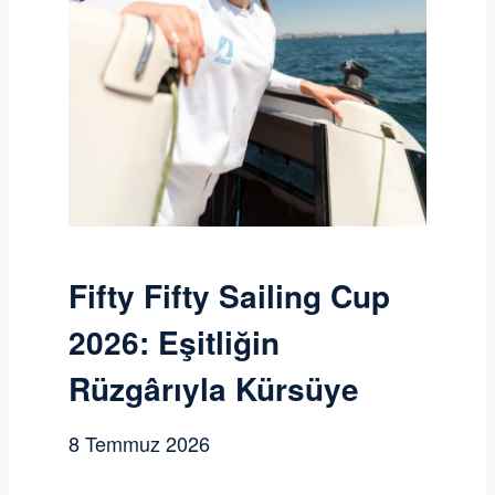
Fifty Fifty Sailing Cup
2026: Eşitliğin
Rüzgârıyla Kürsüye
8 Temmuz 2026