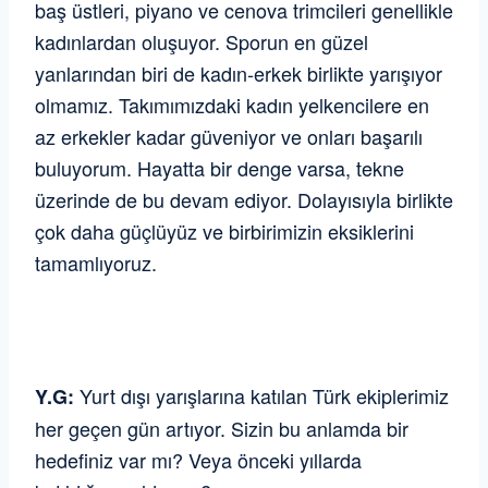
baş üstleri, piyano ve cenova trimcileri genellikle
kadınlardan oluşuyor. Sporun en güzel
yanlarından biri de kadın-erkek birlikte yarışıyor
olmamız. Takımımızdaki kadın yelkencilere en
az erkekler kadar güveniyor ve onları başarılı
buluyorum. Hayatta bir denge varsa, tekne
üzerinde de bu devam ediyor. Dolayısıyla birlikte
çok daha güçlüyüz ve birbirimizin eksiklerini
tamamlıyoruz.
Yurt dışı yarışlarına katılan Türk ekiplerimiz
Y.G:
her geçen gün artıyor. Sizin bu anlamda bir
hedefiniz var mı? Veya önceki yıllarda