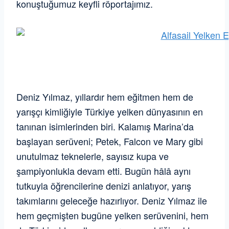
konuştuğumuz keyfli röportajımız.
Deniz Yılmaz, yıllardır hem eğitmen hem de
yarışçı kimliğiyle Türkiye yelken dünyasının en
tanınan isimlerinden biri. Kalamış Marina’da
başlayan serüveni; Petek, Falcon ve Mary gibi
unutulmaz teknelerle, sayısız kupa ve
şampiyonlukla devam etti. Bugün hâlâ aynı
tutkuyla öğrencilerine denizi anlatıyor, yarış
takımlarını geleceğe hazırlıyor. Deniz Yılmaz ile
hem geçmişten bugüne yelken serüvenini, hem