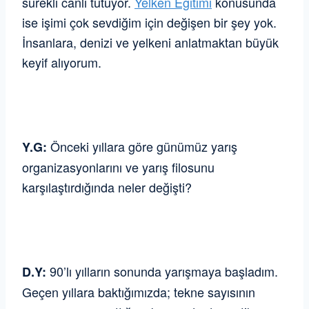
sürekli canlı tutuyor.
Yelken Eğitimi
konusunda
ise işimi çok sevdiğim için değişen bir şey yok.
İnsanlara, denizi ve yelkeni anlatmaktan büyük
keyif alıyorum.
Önceki yıllara göre günümüz yarış
Y.G:
organizasyonlarını ve yarış filosunu
karşılaştırdığında neler değişti?
90’lı yılların sonunda yarışmaya başladım.
D.Y:
Geçen yıllara baktığımızda; tekne sayısının