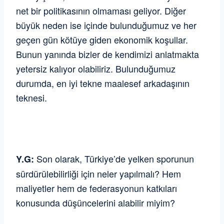
net bir politikasının olmaması geliyor. Diğer
büyük neden ise içinde bulunduğumuz ve her
geçen gün kötüye giden ekonomik koşullar.
Bunun yanında bizler de kendimizi anlatmakta
yetersiz kalıyor olabiliriz. Bulunduğumuz
durumda, en iyi tekne maalesef arkadaşının
teknesi.
Son olarak, Türkiye’de yelken sporunun
Y.G:
sürdürülebilirliği için neler yapılmalı? Hem
maliyetler hem de federasyonun katkıları
konusunda düşüncelerini alabilir miyim?