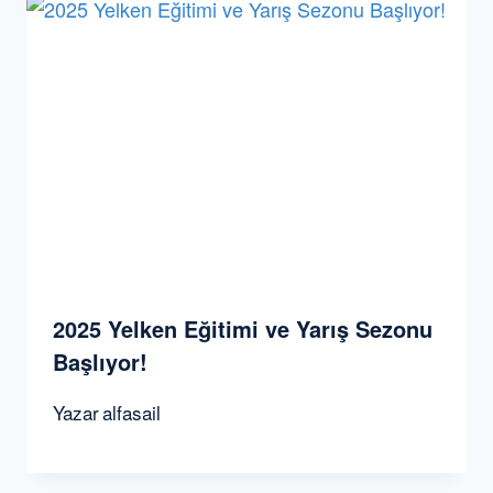
2025 Yelken Eğitimi ve Yarış Sezonu
Başlıyor!
Yazar
alfasail