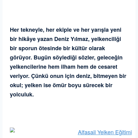
Her tekneyle, her ekiple ve her yarışla yeni
bir hikâye yazan Deniz Yılmaz, yelkenciliği
bir sporun ötesinde bir kültür olarak
görüyor. Bugün söylediği sözler, geleceğin
yelkencilerine hem ilham hem de cesaret
veriyor. Çünkü onun için deniz, bitmeyen bir
okul; yelken ise ömür boyu sürecek bir
yolculuk.