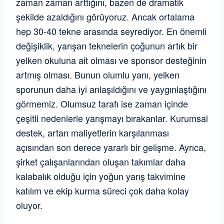
zaman zaman arttığını, bazen de dramatik
şekilde azaldığını görüyoruz. Ancak ortalama
hep 30-40 tekne arasında seyrediyor. En önemli
değişiklik, yarışan teknelerin çoğunun artık bir
yelken okuluna ait olması ve sponsor desteğinin
artmış olması. Bunun olumlu yanı, yelken
sporunun daha iyi anlaşıldığını ve yaygınlaştığını
görmemiz. Olumsuz tarafı ise zaman içinde
çeşitli nedenlerle yarışmayı bırakanlar. Kurumsal
destek, artan maliyetlerin karşılanması
açısından son derece yararlı bir gelişme. Ayrıca,
şirket çalışanlarından oluşan takımlar daha
kalabalık olduğu için yoğun yarış takvimine
katılım ve ekip kurma süreci çok daha kolay
oluyor.