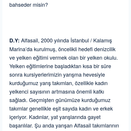
bahseder misin?
Alfasail, 2000 yılında İstanbul / Kalamış
D.Y:
Marina’da kurulmuş, öncelikli hedefi denizcilik
ve yelken eğitimi vermek olan bir yelken okulu.
Yelken eğitimlerine başladıktan kısa bir süre
sonra kursiyerlerimizin yarışma hevesiyle
kurduğumuz yarış takımları, özellikle kadın
yelkenci sayısının artmasına önemli katkı
sağladı. Geçmişten günümüze kurduğumuz
takımlar genellikle eşit sayıda kadın ve erkek
içeriyor. Kadınlar, yat yarışlarında gayet
başarılılar. Şu anda yarışan Alfasail takımlarının