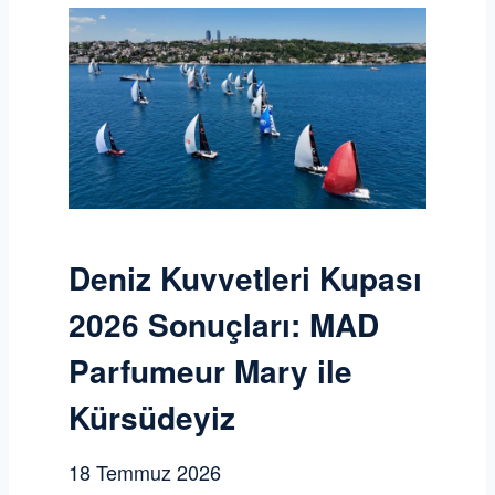
Deniz Kuvvetleri Kupası
2026 Sonuçları: MAD
Parfumeur Mary ile
Kürsüdeyiz
18 Temmuz 2026