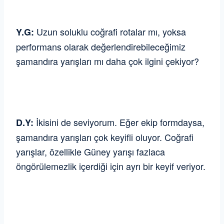
Uzun soluklu coğrafi rotalar mı, yoksa
Y.G:
performans olarak değerlendirebileceğimiz
şamandıra yarışları mı daha çok ilgini çekiyor?
İkisini de seviyorum. Eğer ekip formdaysa,
D.Y:
şamandıra yarışları çok keyifli oluyor. Coğrafi
yarışlar, özellikle Güney yarışı fazlaca
öngörülemezlik içerdiği için ayrı bir keyif veriyor.