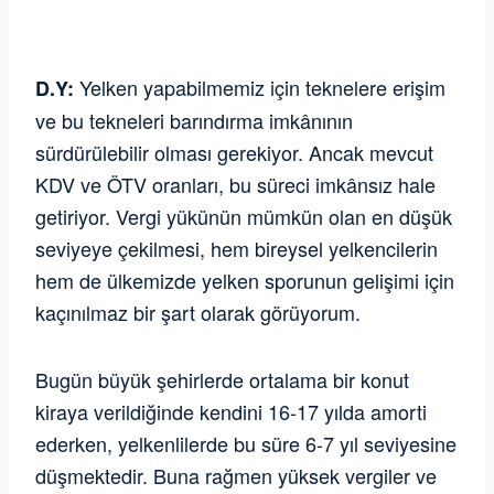
Yelken yapabilmemiz için teknelere erişim
D.Y:
ve bu tekneleri barındırma imkânının
sürdürülebilir olması gerekiyor. Ancak mevcut
KDV ve ÖTV oranları, bu süreci imkânsız hale
getiriyor. Vergi yükünün mümkün olan en düşük
seviyeye çekilmesi, hem bireysel yelkencilerin
hem de ülkemizde yelken sporunun gelişimi için
kaçınılmaz bir şart olarak görüyorum.
Bugün büyük şehirlerde ortalama bir konut
kiraya verildiğinde kendini 16-17 yılda amorti
ederken, yelkenlilerde bu süre 6-7 yıl seviyesine
düşmektedir. Buna rağmen yüksek vergiler ve