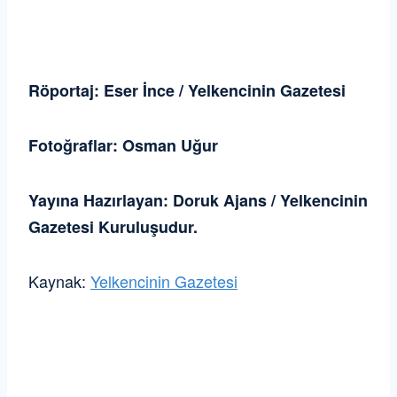
Röportaj: Eser İnce / Yelkencinin Gazetesi
Fotoğraflar: Osman Uğur
Yayına Hazırlayan: Doruk Ajans / Yelkencinin
Gazetesi Kuruluşudur.
Kaynak:
Yelkencinin Gazetesi