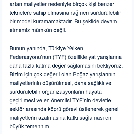
artan maliyetler nedeniyle birçok kişi benzer
teknelere sahip olmasına rağmen sürdürülebilir
bir model kuramamaktadır. Bu şekilde devam
etmemiz mümkün değil.
Bunun yanında, Türkiye Yelken
Federasyonu’nun (TYF) özellikle yat yarışlarına
daha fazla katma değer sağlamasını bekliyoruz.
Bizim için çok değerli olan Boğaz yarışlarının
maliyetlerinin düşürülmesi, daha sağlıklı ve
sürdürülebilir organizasyonların hayata
geçirilmesi ve en önemlisi TYF’nin devletle
sektör arasında köprü görevi üstlenerek genel
maliyetlerin azalmasına katkı sağlaması en
büyük temennim.