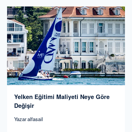
Yelken Eğitimi Maliyeti Neye Göre
Değişir
Yazar
alfasail