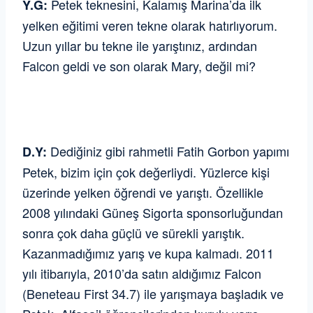
Petek teknesini, Kalamış Marina’da ilk
Y.G:
yelken eğitimi veren tekne olarak hatırlıyorum.
Uzun yıllar bu tekne ile yarıştınız, ardından
Falcon geldi ve son olarak Mary, değil mi?
Dediğiniz gibi rahmetli Fatih Gorbon yapımı
D.Y:
Petek, bizim için çok değerliydi. Yüzlerce kişi
üzerinde yelken öğrendi ve yarıştı. Özellikle
2008 yılındaki Güneş Sigorta sponsorluğundan
sonra çok daha güçlü ve sürekli yarıştık.
Kazanmadığımız yarış ve kupa kalmadı. 2011
yılı itibarıyla, 2010’da satın aldığımız Falcon
(Beneteau First 34.7) ile yarışmaya başladık ve