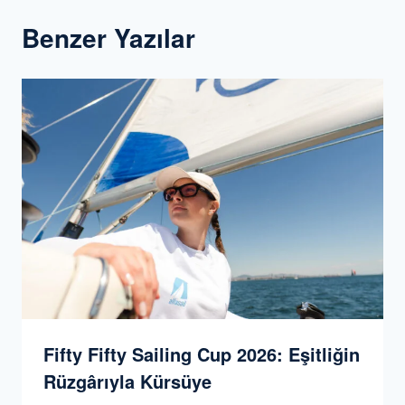
Benzer Yazılar
Fifty Fifty Sailing Cup 2026: Eşitliğin
Rüzgârıyla Kürsüye