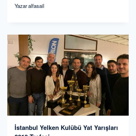
Yazar
alfasail
İstanbul Yelken Kulübü Yat Yarışları