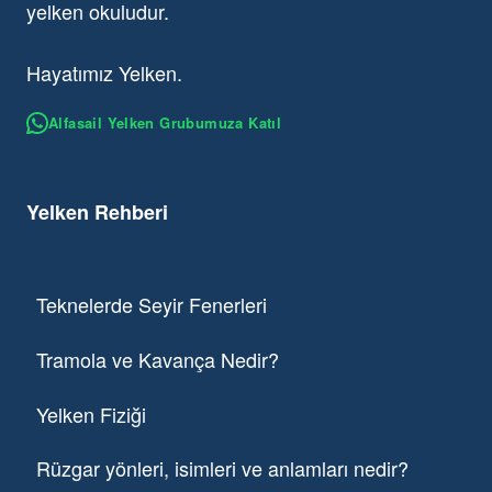
yelken okuludur.
Hayatımız Yelken.
Alfasail Yelken Grubumuza Katıl
Yelken Rehberi
Teknelerde Seyir Fenerleri
Tramola ve Kavança Nedir?
Yelken Fiziği
Rüzgar yönleri, isimleri ve anlamları nedir?