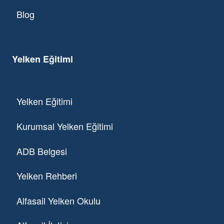
Blog
Yelken Eğitimi
Yelken Eğitimi
Kurumsal Yelken Eğitimi
ADB Belgesi
Yelken Rehberi
Alfasail Yelken Okulu