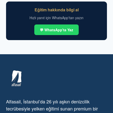
Eğitim hakkında bilgi al
Hızlı yanıt için WhatsApp'tan yazın
💬 WhatsApp'ta Yaz
Alfasail, İstanbul’da 26 yılı aşkın denizcilik
tecrübesiyle yelken eğitimi sunan premium bir