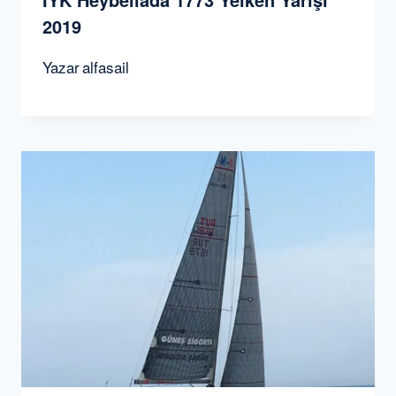
2019
Yazar
alfasail