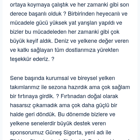
ortaya koymaya çalıştık ve her zamanki gibi son
derece başarılı olduk ? Birbirinden heyecanlı ve
mücadele gücü yüksek yat yarışları yapıldı ve
bizler bu mücadeleden her zamanki gibi çok
büyük keyif aldık. Deniz ve yelkene değer veren
ve katkı sağlayan tüm dostlarımıza yürekten
teşekkür ederiz. ?
Sene başında kurumsal ve bireysel yelken
takımlarımız ile sezona hazırdık ama çok sağlam
bir fırtınaya girdik. ? Fırtınadan doğal olarak
hasarsız çıkamadık ama çok daha güçlü bir
halde geri döndük. Bu dönemde bizlere ve
yelkene senelerdir büyük destek veren
sponsorumuz Güneş Sigorta, yeni adı ile