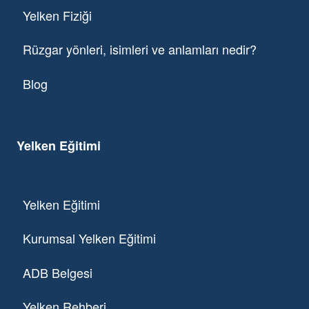
Yelken Fiziği
Rüzgar yönleri, isimleri ve anlamları nedir?
Blog
Yelken Eğitimi
Yelken Eğitimi
Kurumsal Yelken Eğitimi
ADB Belgesi
Yelken Rehberi