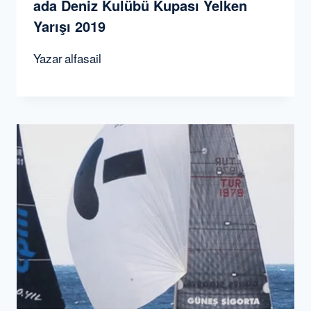
ada Deniz Kulübü Kupası Yelken
Yarışı 2019
Yazar
alfasail