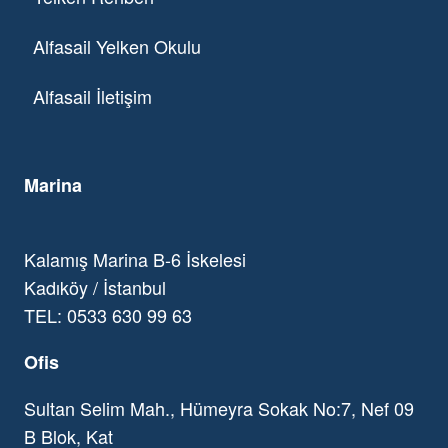
Alfasail Yelken Okulu
Alfasail İletişim
Marina
Kalamış Marina B-6 İskelesi
Kadıköy / İstanbul
TEL: 0533 630 99 63
Ofis
Sultan Selim Mah., Hümeyra Sokak No:7, Nef 09
B Blok, Kat