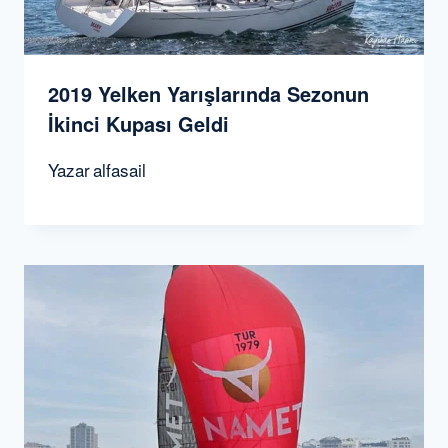
2019 Yelken Yarışlarında Sezonun
İkinci Kupası Geldi
Yazar
alfasail