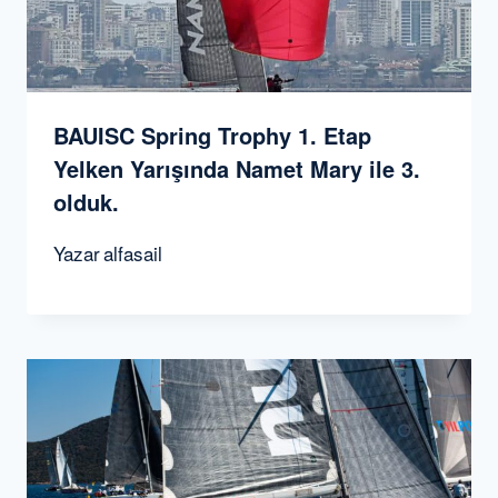
BAUISC Spring Trophy 1. Etap
Yelken Yarışında Namet Mary ile 3.
olduk.
Yazar
alfasail