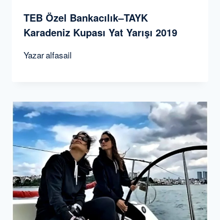
TEB Özel Bankacılık–TAYK
Karadeniz Kupası Yat Yarışı 2019
Yazar
alfasail