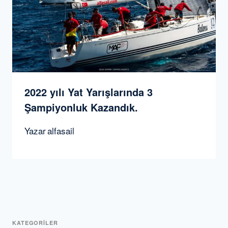
2022 yılı Yat Yarışlarında 3
Şampiyonluk Kazandık.
Yazar
alfasail
KATEGORİLER