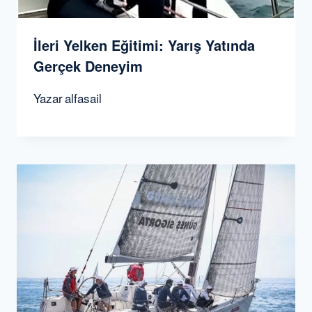
İleri Yelken Eğitimi: Yarış Yatında
Gerçek Deneyim
Yazar
alfasail