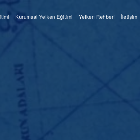
timi
Kurumsal Yelken Eğitimi
Yelken Rehberi
İletişim