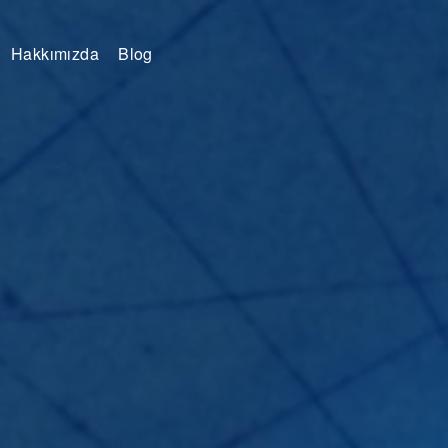
Hakkımızda
Blog