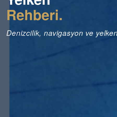
Rehberi.
Denizcilik, navigasyon ve yelken