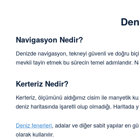
Den
Navigasyon Nedir?
Denizde navigasyon, tekneyi güvenli ve doğru biç
mevkii tayin etmek bu sürecin temel adımlarıdır. N
Kerteriz Nedir?
Kerteriz, ölçümünü aldığımız cisim ile manyetik kuz
deniz haritasında işaretli olup olmadığı. Haritada 
Deniz fenerleri
, adalar ve diğer sabit yapılar en gü
olarak kullanılır.