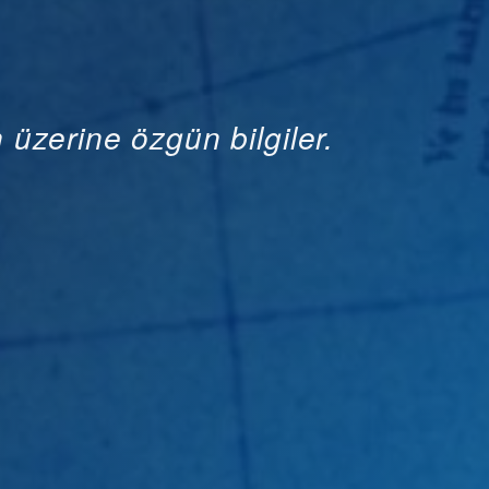
 üzerine özgün bilgiler.