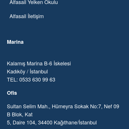
Alfasail Yelken Okulu
Alfasail İletişim
Marina
Kalamış Marina B-6 İskelesi
Kadıköy / İstanbul
TEL: 0533 630 99 63
Ofis
Sultan Selim Mah., Hümeyra Sokak No:7, Nef 09
B Blok, Kat
5, Daire 104, 34400 Kağıthane/İstanbul