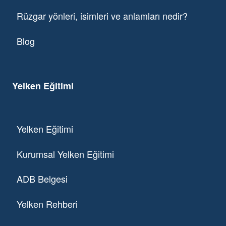
Rüzgar yönleri, isimleri ve anlamları nedir?
Blog
Yelken Eğitimi
Yelken Eğitimi
Kurumsal Yelken Eğitimi
ADB Belgesi
Yelken Rehberi