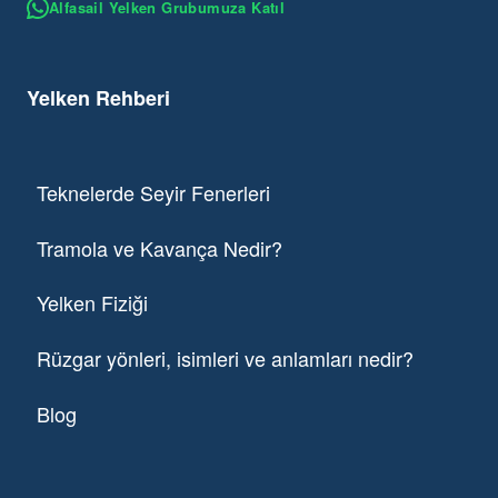
Alfasail Yelken Grubumuza Katıl
Yelken Rehberi
Teknelerde Seyir Fenerleri
Tramola ve Kavança Nedir?
Yelken Fiziği
Rüzgar yönleri, isimleri ve anlamları nedir?
Blog