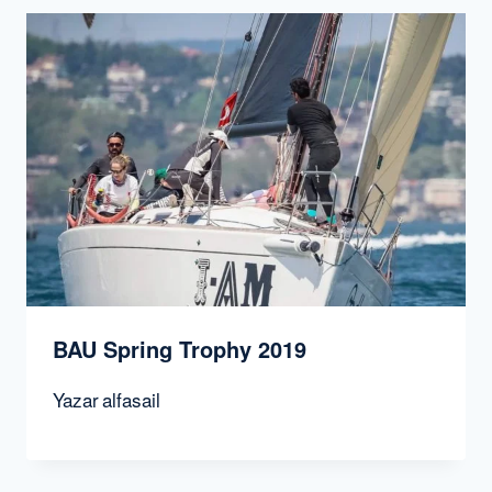
BAU Spring Trophy 2019
Yazar
alfasail