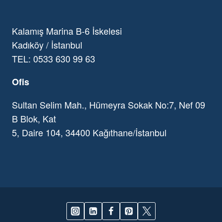
Kalamış Marina B-6 İskelesi
Kadıköy / İstanbul
TEL: 0533 630 99 63
Ofis
Sultan Selim Mah., Hümeyra Sokak No:7, Nef 09
B Blok, Kat
5, Daire 104, 34400 Kağıthane/İstanbul