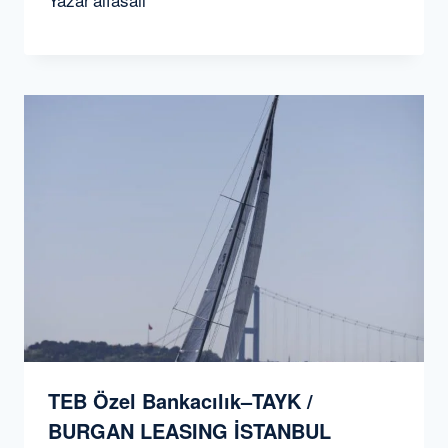
TEB Özel Bankacılık–TAYK /
BURGAN LEASING İSTANBUL