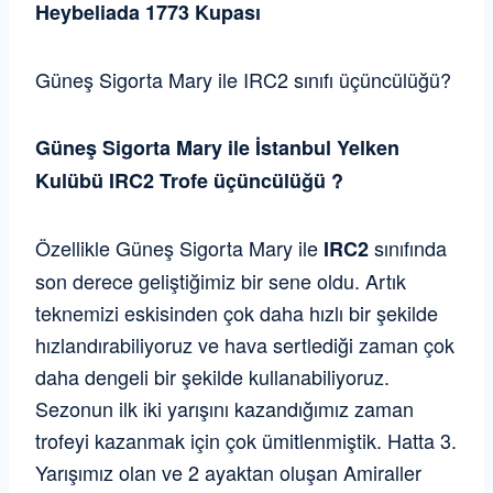
Heybeliada 1773 Kupası
Güneş Sigorta Mary ile IRC2 sınıfı üçüncülüğü?
Güneş Sigorta Mary ile İstanbul Yelken
Kulübü IRC2 Trofe üçüncülüğü ?
Özellikle Güneş Sigorta Mary ile
sınıfında
IRC2
son derece geliştiğimiz bir sene oldu. Artık
teknemizi eskisinden çok daha hızlı bir şekilde
hızlandırabiliyoruz ve hava sertlediği zaman çok
daha dengeli bir şekilde kullanabiliyoruz.
Sezonun ilk iki yarışını kazandığımız zaman
trofeyi kazanmak için çok ümitlenmiştik. Hatta 3.
Yarışımız olan ve 2 ayaktan oluşan Amiraller