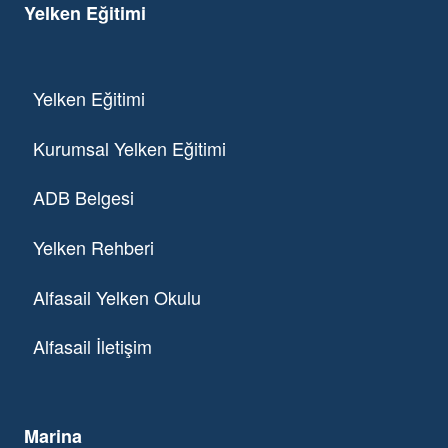
Yelken Eğitimi
Yelken Eğitimi
Kurumsal Yelken Eğitimi
ADB Belgesi
Yelken Rehberi
Alfasail Yelken Okulu
Alfasail İletişim
Marina