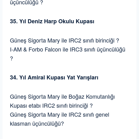
üçüncülüğü ?
35. Yıl Deniz Harp Okulu Kupası
Güneş Sigorta Mary ile IRC2 sınıfı birinciği ?
I-AM & Forbo Falcon ile IRC3 sınıfı üçüncülüğü
?
34. Yıl Amiral Kupası Yat Yarışları
Güneş Sigorta Mary ile Boğaz Komutanlığı
Kupası etabı IRC2 sınıfı birinciği ?
Güneş Sigorta Mary ile IRC2 sınıfı genel
klasman üçüncülüğü?