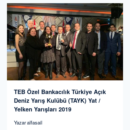
TEB Özel Bankacılık Türkiye Açık
Deniz Yarış Kulübü (TAYK) Yat /
Yelken Yarışları 2019
Yazar
alfasail