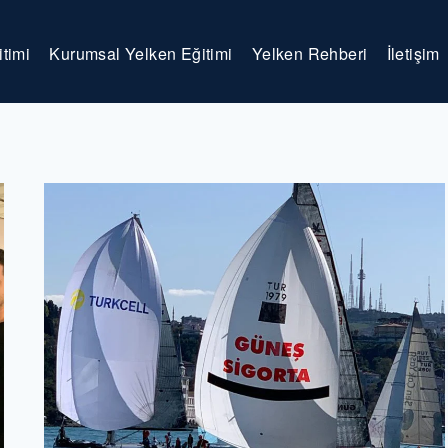
timi
Kurumsal Yelken Eğitimi
Yelken Rehberi
İletişim