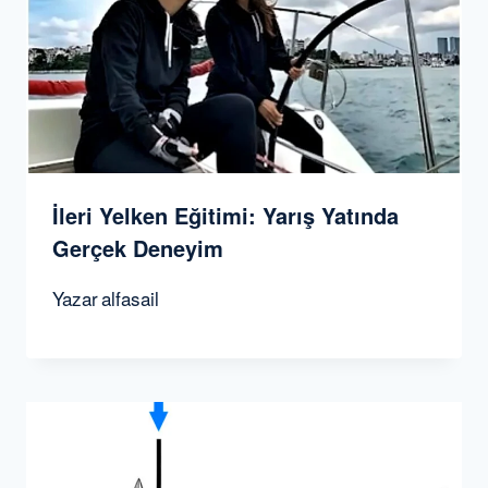
İleri Yelken Eğitimi: Yarış Yatında
Gerçek Deneyim
Yazar
alfasail