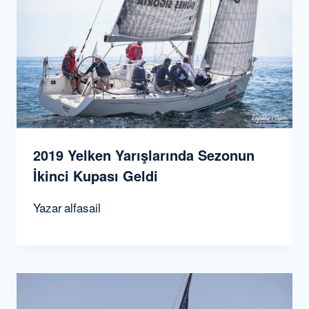
2019 Yelken Yarışlarında Sezonun
İkinci Kupası Geldi
Yazar
alfasail