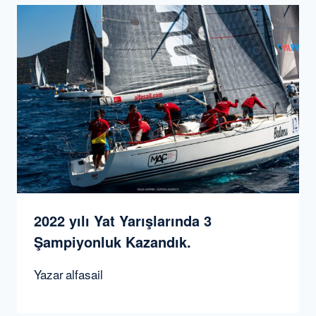
2022 yılı Yat Yarışlarında 3
Şampiyonluk Kazandık.
Yazar
alfasail