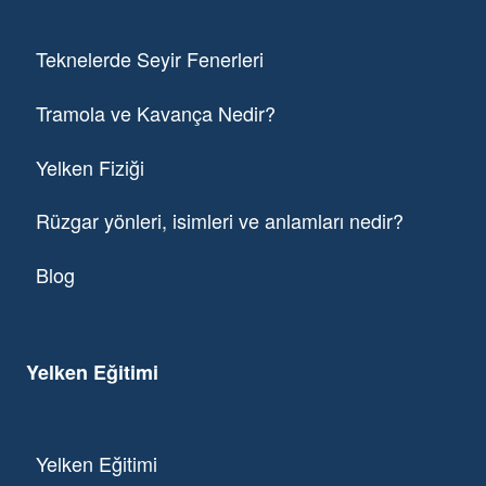
Teknelerde Seyir Fenerleri
Tramola ve Kavança Nedir?
Yelken Fiziği
Rüzgar yönleri, isimleri ve anlamları nedir?
Blog
Yelken Eğitimi
Yelken Eğitimi