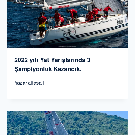
2022 yılı Yat Yarışlarında 3
Şampiyonluk Kazandık.
Yazar
alfasail