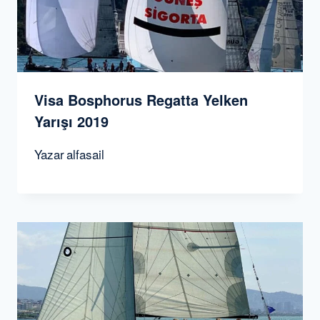
Visa Bosphorus Regatta Yelken
Yarışı 2019
Yazar
alfasail