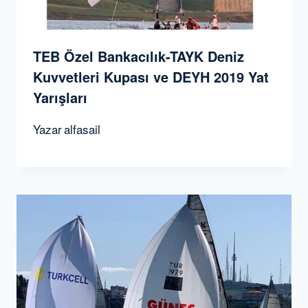
TEB Özel Bankacılık-TAYK Deniz
Kuvvetleri Kupası ve DEYH 2019 Yat
Yarışları
Yazar
alfasail