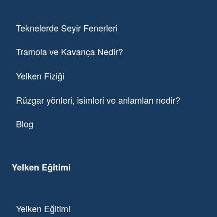
Teknelerde Seyir Fenerleri
Tramola ve Kavança Nedir?
Yelken Fiziği
Rüzgar yönleri, isimleri ve anlamları nedir?
Blog
Yelken Eğitimi
Yelken Eğitimi