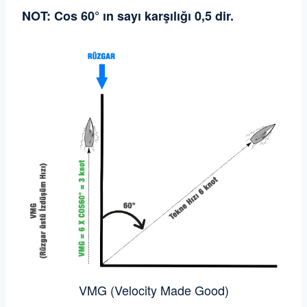
NOT: Cos 60° ın sayı karşılığı 0,5 dir.
VMG (Velocity Made Good)