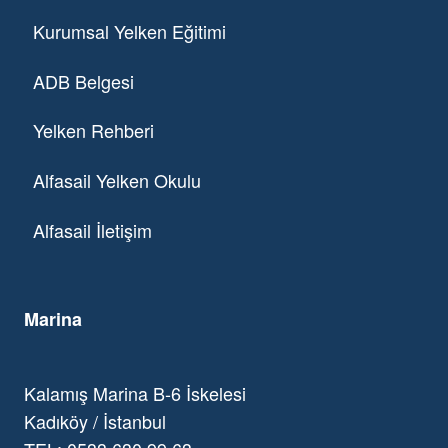
Kurumsal Yelken Eğitimi
ADB Belgesi
Yelken Rehberi
Alfasail Yelken Okulu
Alfasail İletişim
Marina
Kalamış Marina B-6 İskelesi
Kadıköy / İstanbul