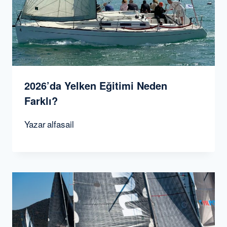
2026’da Yelken Eğitimi Neden
Farklı?
Yazar
alfasail