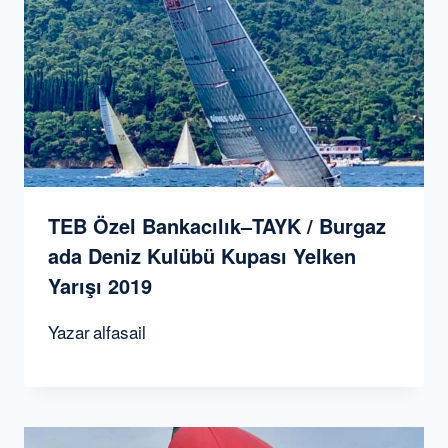
TEB Özel Bankacılık–TAYK / Burgaz
ada Deniz Kulübü Kupası Yelken
Yarışı 2019
Yazar
alfasail