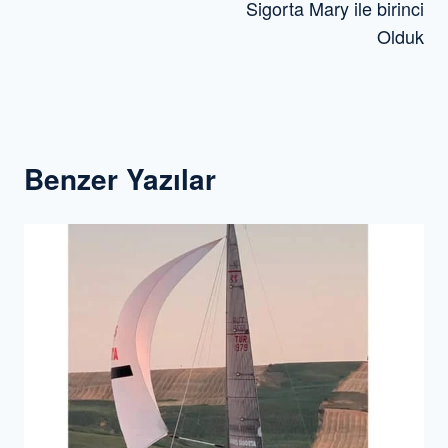
Sigorta Mary ile birinci
Olduk
Benzer Yazılar