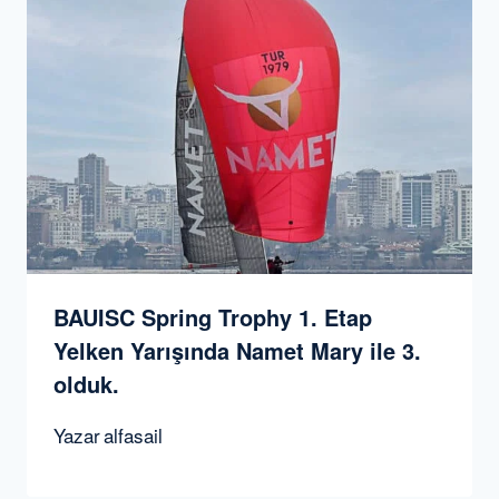
BAUISC Spring Trophy 1. Etap
Yelken Yarışında Namet Mary ile 3.
olduk.
Yazar
alfasail