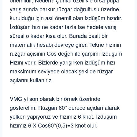
yarışlarında parkur rüzgar doğrultusu üzerine
kurulduğu için asıl önemli olan izdüşüm hızıdır.
İzdüşüm hızı ne kadar fazla ise hedefe varış
süresi o kadar kısa olur. Burada basit bir
matematik hesabı devreye girer. Tekne hızının
rüzgar açısının Cos değeri ile çarpımı İzdüşüm
Hızını verir. Bizlerde yarışırken izdüşüm hızı
maksimum seviyede olacak şekilde rüzgar
açılarını kullanırız.
VMG yi son olarak bir örnek üzerinde
gösterelim. Rüzgarı 60° derece açıdan alarak
yelken yapıyoruz ve hızımız 6 knot. İzdüşüm
hızımız 6 X Cos60°(0,5)=3 knot olur.