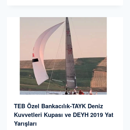
TEB Özel Bankacılık-TAYK Deniz
Kuvvetleri Kupası ve DEYH 2019 Yat
Yarışları