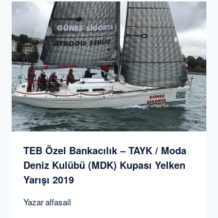
TEB Özel Bankacılık – TAYK / Moda
Deniz Kulübü (MDK) Kupası Yelken
Yarışı 2019
Yazar
alfasail