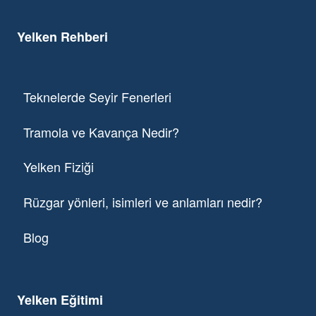
Yelken Rehberi
Teknelerde Seyir Fenerleri
Tramola ve Kavança Nedir?
Yelken Fiziği
Rüzgar yönleri, isimleri ve anlamları nedir?
Blog
Yelken Eğitimi