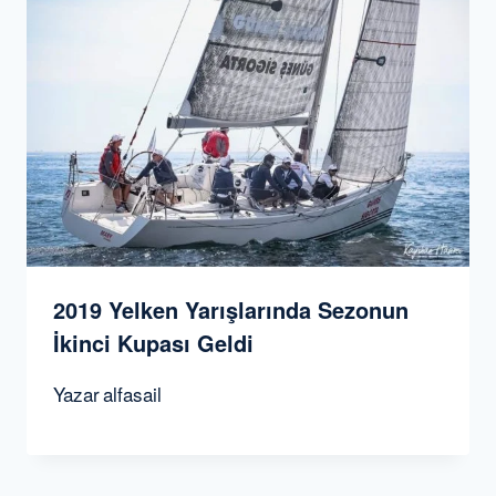
2019 Yelken Yarışlarında Sezonun
İkinci Kupası Geldi
Yazar
alfasail