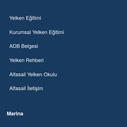
Yelken Eğitimi
Kurumsal Yelken Eğitimi
ADB Belgesi
Yelken Rehberi
Alfasail Yelken Okulu
Alfasail İletişim
Marina