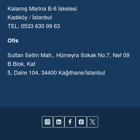
Kalamış Marina B-6 İskelesi
Kadıköy / İstanbul
TEL: 0533 630 99 63
Ofis
Sultan Selim Mah., Hümeyra Sokak No:7, Nef 09
B Blok, Kat
5, Daire 104, 34400 Kağıthane/İstanbul