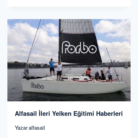
Alfasail İleri Yelken Eğitimi Haberleri
Yazar
alfasail