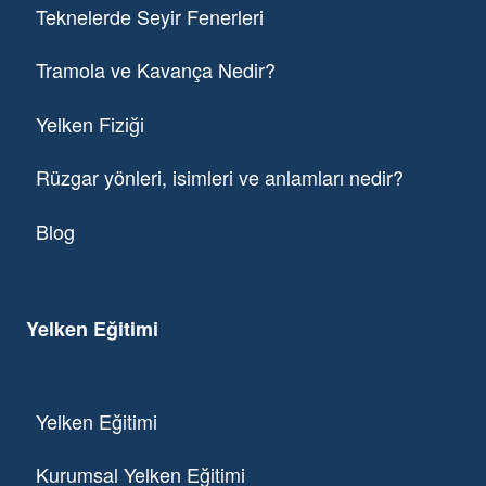
Teknelerde Seyir Fenerleri
Tramola ve Kavança Nedir?
Yelken Fiziği
Rüzgar yönleri, isimleri ve anlamları nedir?
Blog
Yelken Eğitimi
Yelken Eğitimi
Kurumsal Yelken Eğitimi