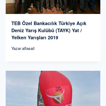
TEB Özel Bankacılık Türkiye Açık
Deniz Yarış Kulübü (TAYK) Yat /
Yelken Yarışları 2019
Yazar
alfasail