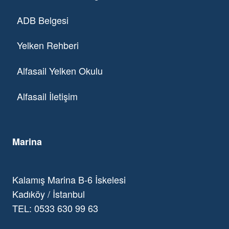
ADB Belgesi
Yelken Rehberi
Alfasail Yelken Okulu
Alfasail İletişim
Marina
Kalamış Marina B-6 İskelesi
Kadıköy / İstanbul
TEL: 0533 630 99 63