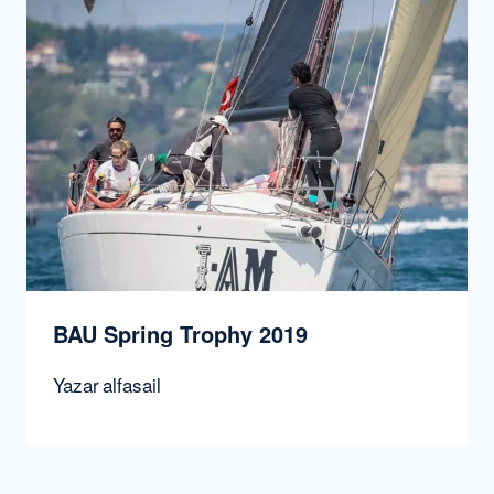
BAU Spring Trophy 2019
Yazar
alfasail