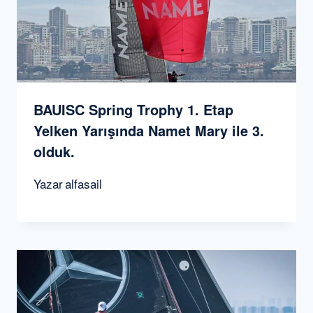
BAUISC Spring Trophy 1. Etap
Yelken Yarışında Namet Mary ile 3.
olduk.
Yazar
alfasail