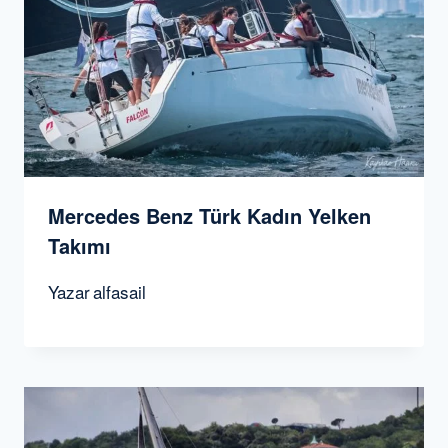
Mercedes Benz Türk Kadın Yelken
Takımı
Yazar
alfasail